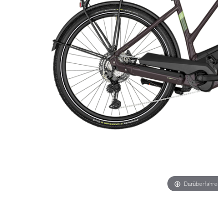
Darüberfahr