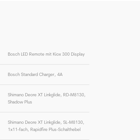
Bosch LED Remote mit Kiox 300 Display
Bosch Standard Charger, 4A
Shimano Deore XT Linkglide, RD-M8130,
Shadow Plus
Shimano Deore XT Linkglide, SL-M8130,
1x11-fach, Rapidfire Plus-Schalthebel