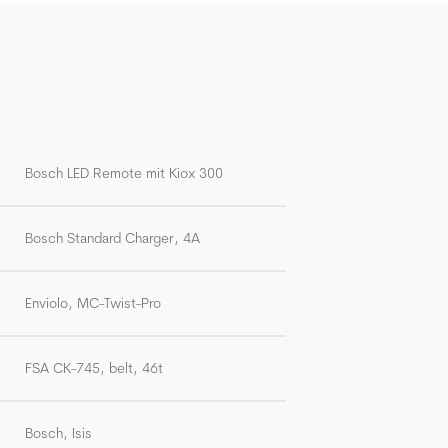
Bosch LED Remote mit Kiox 300
Bosch Standard Charger, 4A
Enviolo, MC-Twist-Pro
FSA CK-745, belt, 46t
Bosch, Isis