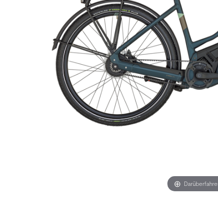
Darüberfahr