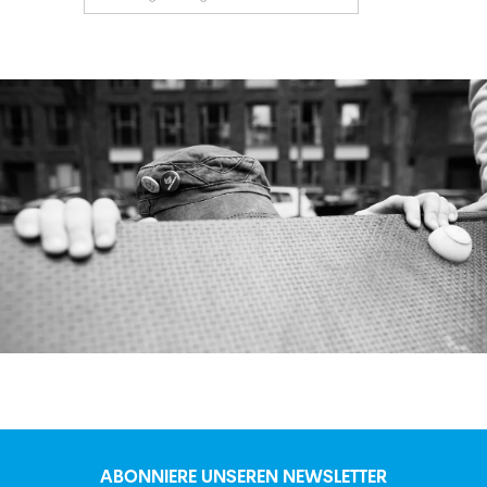
ABONNIERE UNSEREN NEWSLETTER