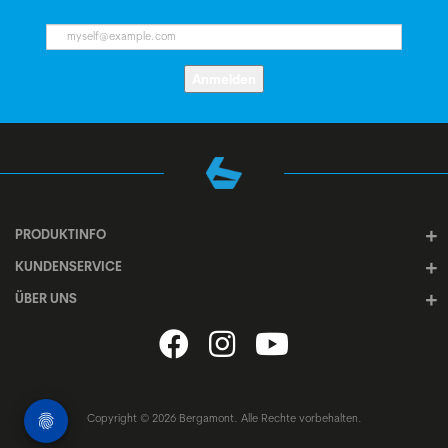
Anmelden
PRODUKTINFO
KUNDENSERVICE
ÜBER UNS
Copyright © 2026 Bergamont. Alle Rechte vorbehalten.