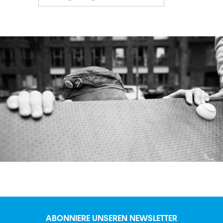
ABONNIERE UNSEREN NEWSLETTER