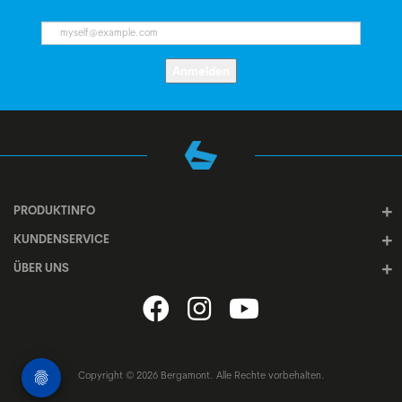
Anmelden
PRODUKTINFO
KUNDENSERVICE
ÜBER UNS
Copyright © 2026 Bergamont. Alle Rechte vorbehalten.