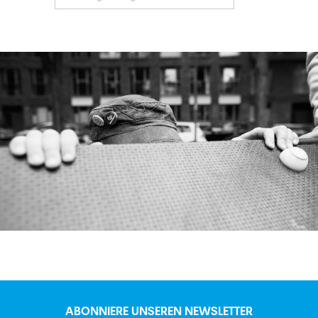
ABONNIERE UNSEREN NEWSLETTER