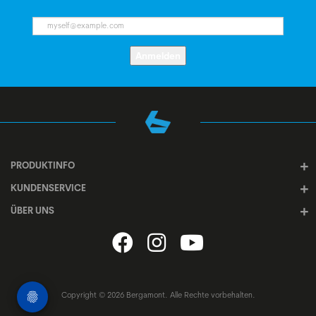
Anmelden
PRODUKTINFO
KUNDENSERVICE
ÜBER UNS
Copyright © 2026 Bergamont. Alle Rechte vorbehalten.