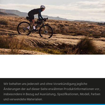
Wir behalten uns jederzeit und ohne Vorankündigung jegliche
Änderungen der auf dieser Seite erwähnten Produktinformationen vor,
insbesondere in Bezug auf Ausrüstung, Spezifikationen, Modell, Farben
und verwendete Materialien.