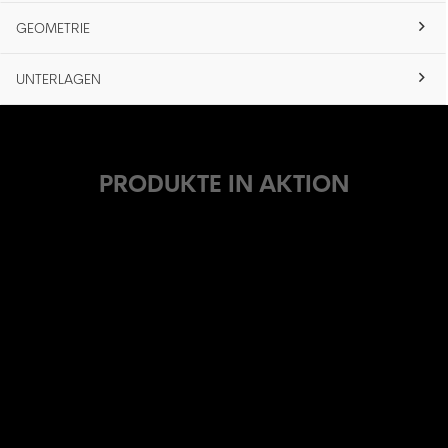
GEOMETRIE
UNTERLAGEN
PRODUKTE IN AKTION