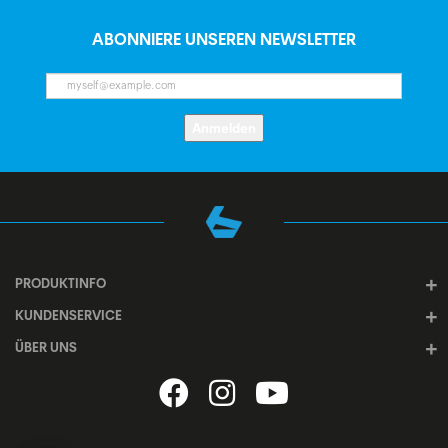
ABONNIERE UNSEREN NEWSLETTER
Anmelden
PRODUKTINFO
KUNDENSERVICE
ÜBER UNS