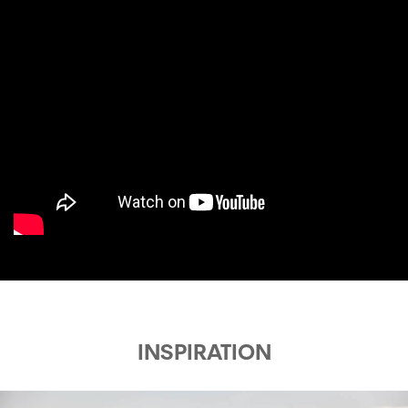
INSPIRATION