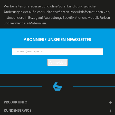
Wir behalten uns jederzeit und ohne Vorankündigung jegliche
Änderungen der auf dieser Seite erwähnten Produktinformationen vor,
insbesondere in Bezug auf Ausrüstung, Spezifikationen, Modell, Farben
und verwendete Materialien.
ABONNIERE UNSEREN NEWSLETTER
Anmelden
PRODUKTINFO
KUNDENSERVICE