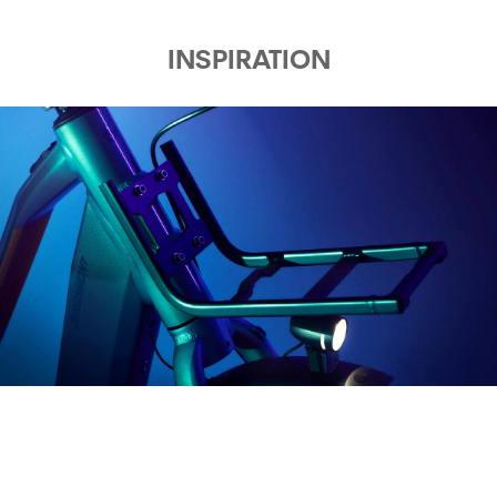
INSPIRATION