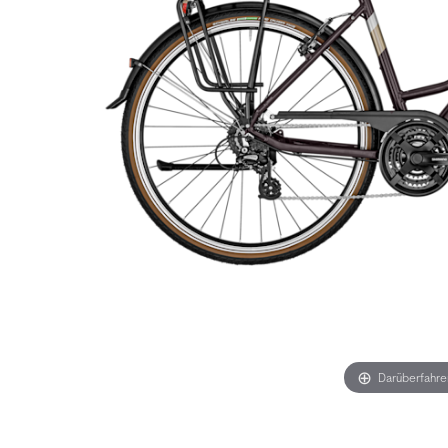
Darüberfahr