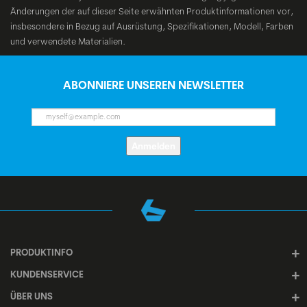
Änderungen der auf dieser Seite erwähnten Produktinformationen vor,
insbesondere in Bezug auf Ausrüstung, Spezifikationen, Modell, Farben
und verwendete Materialien.
ABONNIERE UNSEREN NEWSLETTER
Anmelden
PRODUKTINFO
KUNDENSERVICE
ÜBER UNS