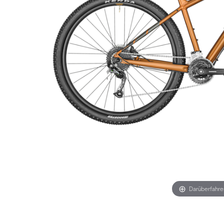
Darüberfahr