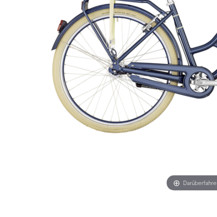
Darüberfahr