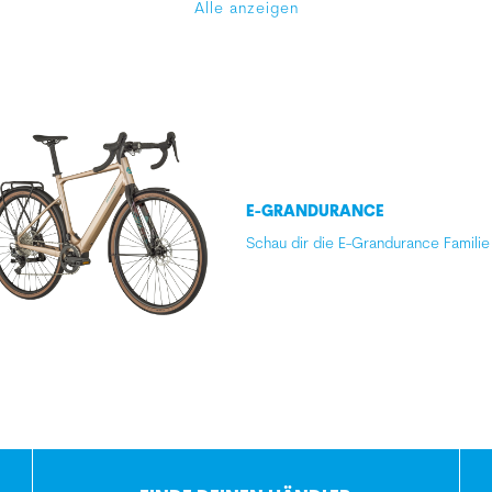
Alle anzeigen
E-GRANDURANCE
Schau dir die E-Grandurance Familie