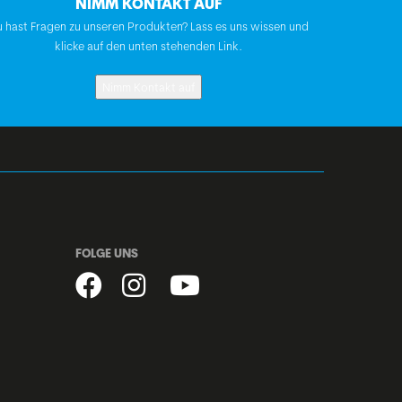
NIMM KONTAKT AUF
 hast Fragen zu unseren Produkten? Lass es uns wissen und
klicke auf den unten stehenden Link.
Nimm Kontakt auf
FOLGE UNS