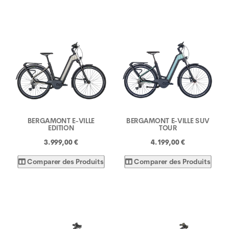
BERGAMONT E-VILLE
BERGAMONT E-VILLE SUV
EDITION
TOUR
3.999,00 €
4.199,00 €
Comparer des Produits
Comparer des Produits