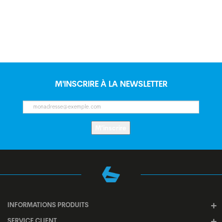
M'INSCRIRE À LA NEWSLETTER
M’inscrire
INFORMATIONS PRODUITS
SERVICE CLIENT