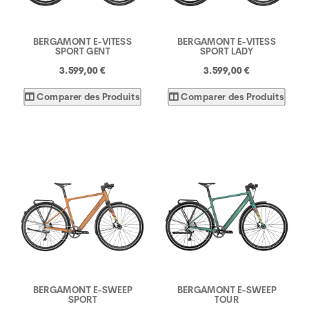
BERGAMONT E-VITESS
BERGAMONT E-VITESS
SPORT GENT
SPORT LADY
3.599,00 €
3.599,00 €
Comparer des Produits
Comparer des Produits
BERGAMONT E-SWEEP
BERGAMONT E-SWEEP
SPORT
TOUR