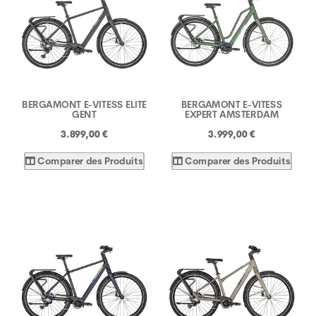
BERGAMONT E-VITESS ELITE
BERGAMONT E-VITESS
GENT
EXPERT AMSTERDAM
3.899,00 €
3.999,00 €
Comparer des Produits
Comparer des Produits