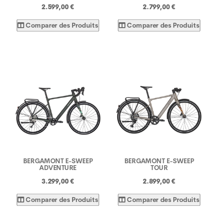
2.599,00 €
2.799,00 €
Comparer des Produits
Comparer des Produits
BERGAMONT E-SWEEP
BERGAMONT E-SWEEP
ADVENTURE
TOUR
3.299,00 €
2.899,00 €
Comparer des Produits
Comparer des Produits