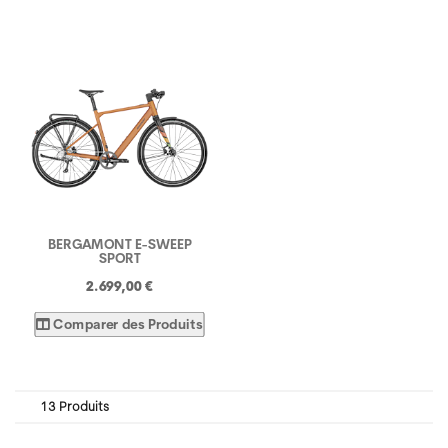
BERGAMONT E-SWEEP
SPORT
2.699,00 €
Comparer des Produits
13 Produits