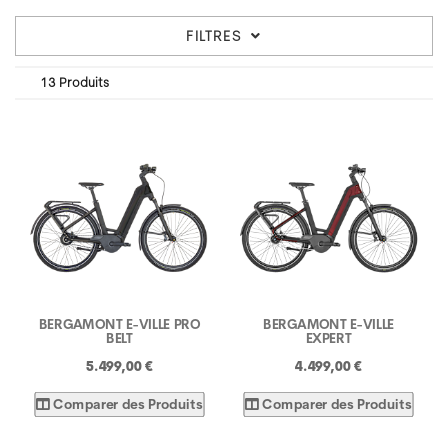
FILTRES
13 Produits
BERGAMONT E-VILLE PRO
BERGAMONT E-VILLE
BELT
EXPERT
5.499,00 €
4.499,00 €
Comparer des Produits
Comparer des Produits