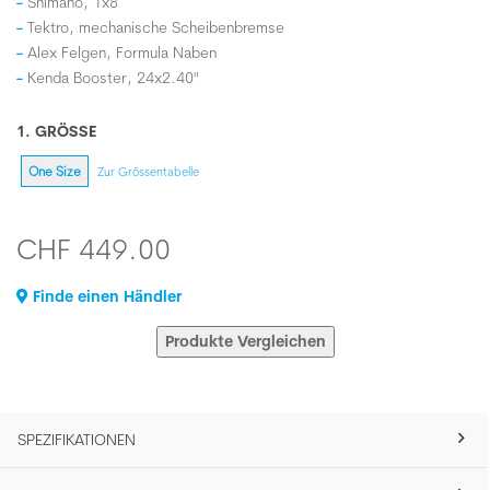
Shimano, 1x8
Tektro, mechanische Scheibenbremse
Alex Felgen, Formula Naben
Kenda Booster, 24x2.40"
1. GRÖSSE
One Size
Zur Grössentabelle
CHF 449.00
Finde einen Händler
Produkte Vergleichen
SPEZIFIKATIONEN