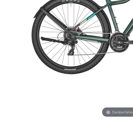
Darüberfahr