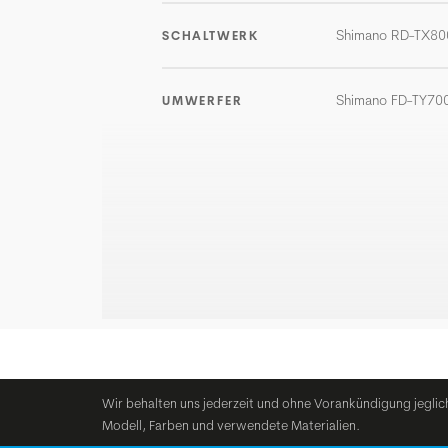
Shimano RD-TX80
SCHALTWERK
Shimano FD-TY70
UMWERFER
Wir behalten uns jederzeit und ohne Vorankündigung jeglic
Modell, Farben und verwendete Materialien.