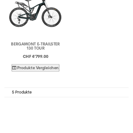
BERGAMONT E-TRAILSTER
130 TOUR
CHF 4’799.00
Produkte Vergleichen
5 Produkte