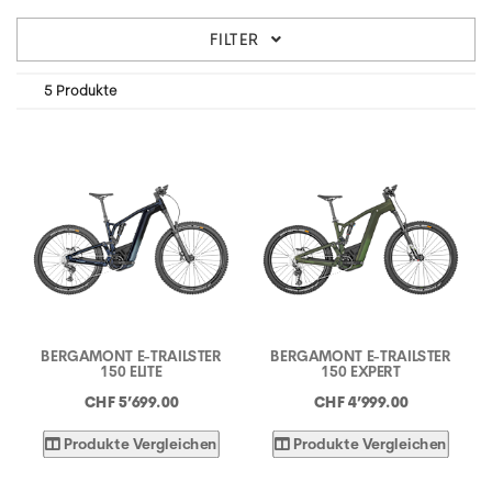
FILTER
5 Produkte
BERGAMONT E-TRAILSTER
BERGAMONT E-TRAILSTER
150 ELITE
150 EXPERT
CHF 5’699.00
CHF 4’999.00
Produkte Vergleichen
Produkte Vergleichen