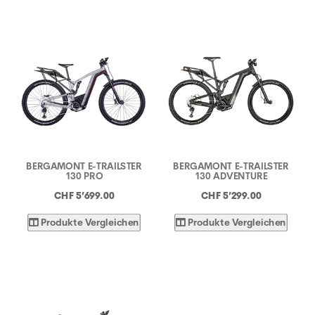
BERGAMONT E-TRAILSTER
BERGAMONT E-TRAILSTER
130 PRO
130 ADVENTURE
CHF 5’699.00
CHF 5’299.00
Produkte Vergleichen
Produkte Vergleichen