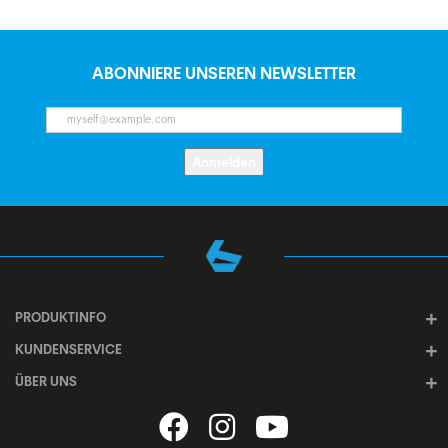
ABONNIERE UNSEREN NEWSLETTER
Anmelden
PRODUKTINFO
KUNDENSERVICE
ÜBER UNS