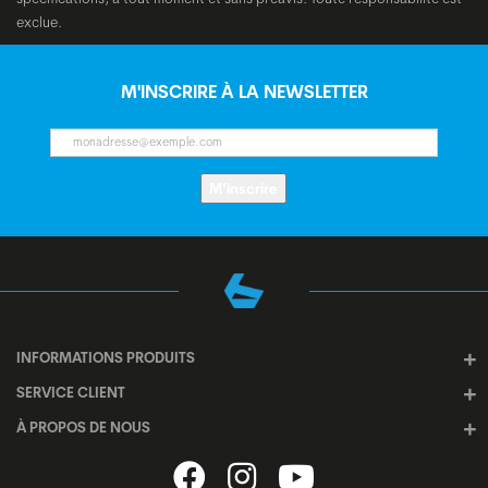
exclue.
M'INSCRIRE À LA NEWSLETTER
M’inscrire
INFORMATIONS PRODUITS
SERVICE CLIENT
À PROPOS DE NOUS