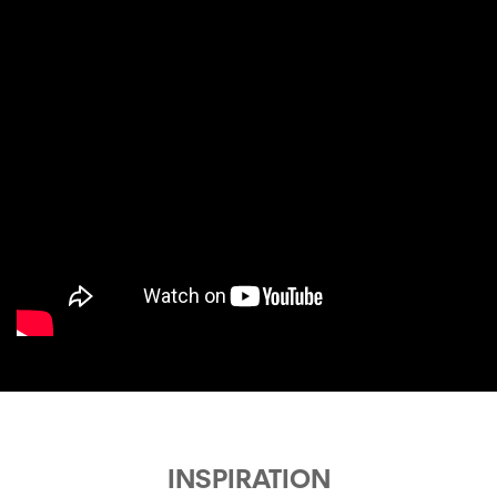
INSPIRATION