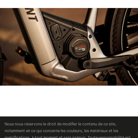
Nous nous réservons le droit de modifier le contenu de ce site,
notamment en ce qui concerne les couleurs, les matériaux et les
spécifications, à tout moment et sans préavis. Toute responsabilité est