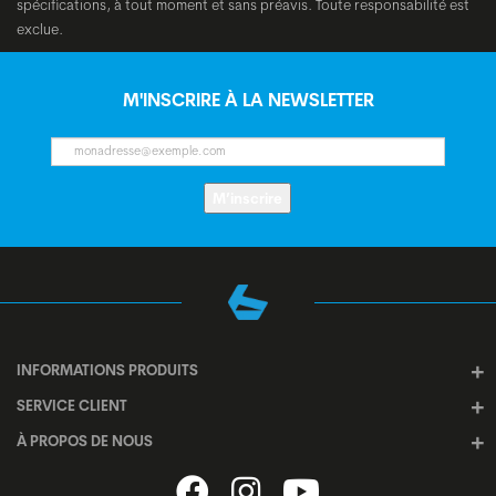
spécifications, à tout moment et sans préavis. Toute responsabilité est
exclue.
M'INSCRIRE À LA NEWSLETTER
M’inscrire
INFORMATIONS PRODUITS
SERVICE CLIENT
À PROPOS DE NOUS