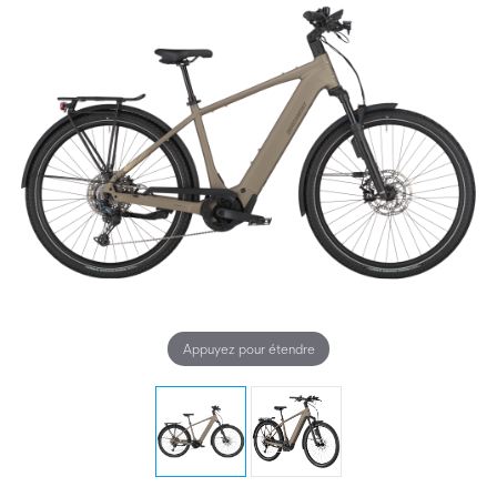
Appuyez pour étendre