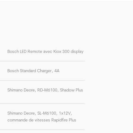
Bosch LED Remote avec Kiox 300 display
Bosch Standard Charger, 4A
Shimano Deore, RD-M6100, Shadow Plus
Shimano Deore, SL-M6100, 1x12V,
commande de vitesses Rapidfire Plus