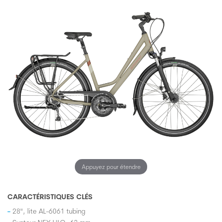
Appuyez pour étendre
CARACTÉRISTIQUES CLÉS
28", lite AL-6061 tubing