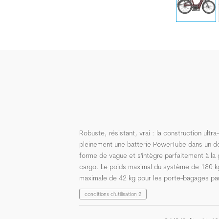
Robuste, résistant, vrai : la construction ultra
pleinement une batterie PowerTube dans un d
forme de vague et s'intègre parfaitement à l
cargo. Le poids maximal du système de 180 kg
maximale de 42 kg pour les porte-bagages pa
conditions d'utilisation 2