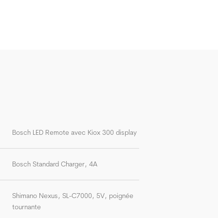
Bosch LED Remote avec Kiox 300 display
Bosch Standard Charger, 4A
Shimano Nexus, SL-C7000, 5V, poignée
tournante