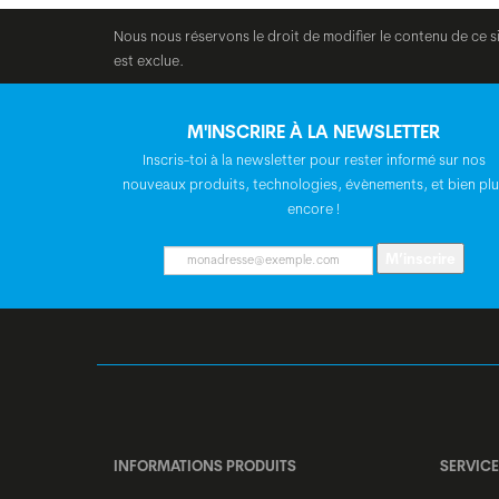
Nous nous réservons le droit de modifier le contenu de ce s
est exclue.
M'INSCRIRE À LA NEWSLETTER
Inscris-toi à la newsletter pour rester informé sur nos
nouveaux produits, technologies, évènements, et bien plu
encore !
M’inscrire
INFORMATIONS PRODUITS
SERVICE