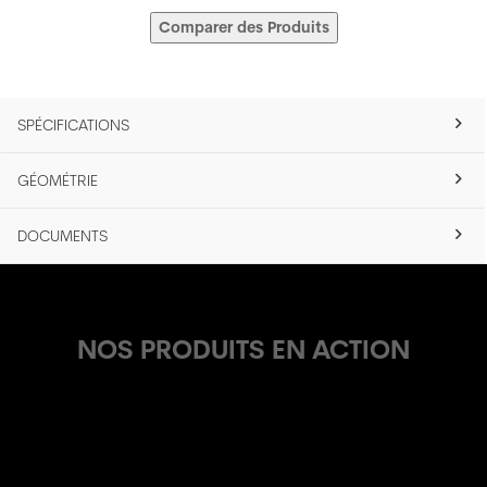
Comparer des Produits
SPÉCIFICATIONS
GÉOMÉTRIE
DOCUMENTS
NOS PRODUITS EN ACTION