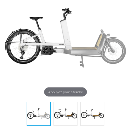
Appuyez pour étendre