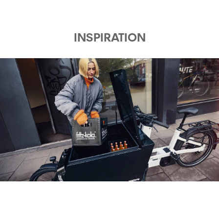
INSPIRATION