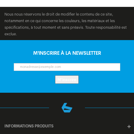
Nous nous réservons le droit de modifier le contenu de ce site,
notamment en ce qui concerne les couleurs, les matériaux et les
spécifications, à tout moment et sans préavis. Toute responsabilité est
exclue.
M'INSCRIRE À LA NEWSLETTER
M’inscrire
INFORMATIONS PRODUITS