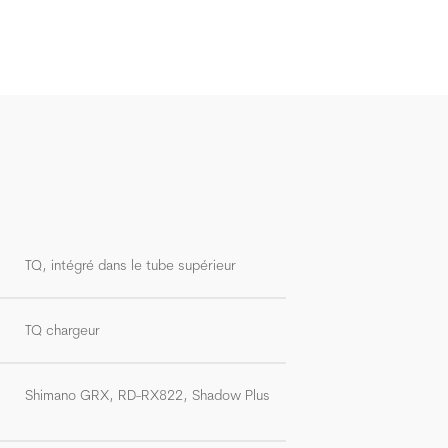
TQ, intégré dans le tube supérieur
TQ chargeur
Shimano GRX, RD-RX822, Shadow Plus