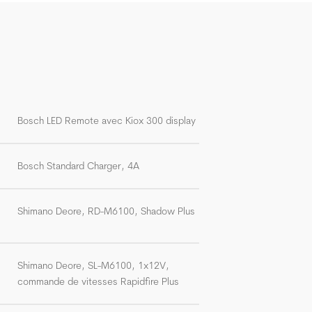
Bosch LED Remote avec Kiox 300 display
Bosch Standard Charger, 4A
Shimano Deore, RD-M6100, Shadow Plus
Shimano Deore, SL-M6100, 1x12V,
commande de vitesses Rapidfire Plus