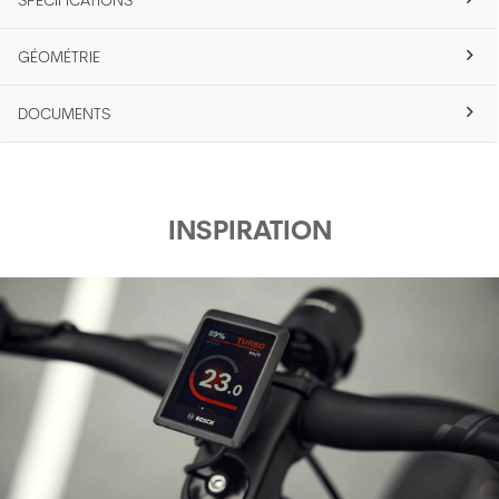
SPÉCIFICATIONS
GÉOMÉTRIE
DOCUMENTS
INSPIRATION