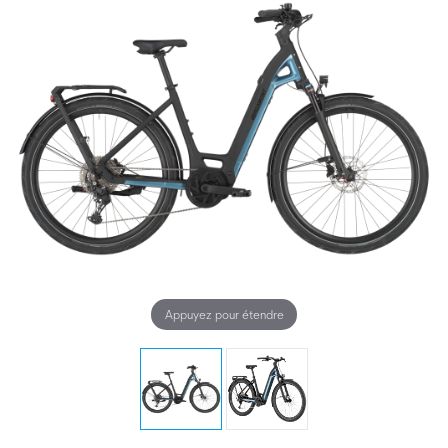
Appuyez pour étendre