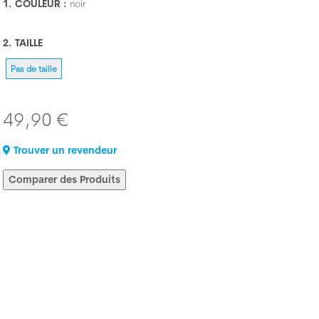
1. COULEUR :
noir
2. TAILLE
Pas de taille
49,90 €
Trouver un revendeur
Comparer des Produits