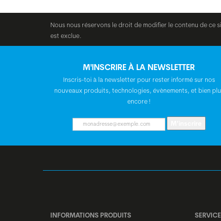
Nous nous réservons le droit de modifier le contenu de ce s
est exclue.
M'INSCRIRE À LA NEWSLETTER
Inscris-toi à la newsletter pour rester informé sur nos
nouveaux produits, technologies, évènements, et bien plu
encore !
M’inscrire
INFORMATIONS PRODUITS
SERVICE