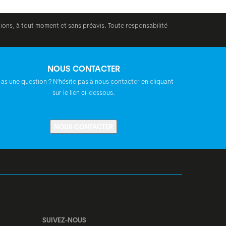
tions, à tout moment et sans préavis. Toute responsabilité
NOUS CONTACTER
 as une question ? N'hésite pas à nous contacter en cliquant
sur le lien ci-dessous.
NOUS CONTACTER
SUIVEZ-NOUS