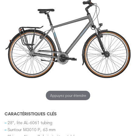
Appuyez pour étendre
CARACTÉRISTIQUES CLÉS
28", lite AL-6061 tubing
Suntour M3010 P, 63 mm