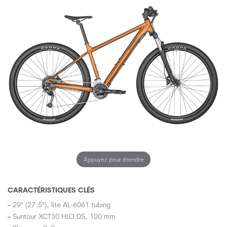
Appuyez pour étendre
CARACTÉRISTIQUES CLÉS
29" (27.5"), lite AL-6061 tubing
Suntour XCT30 HLO DS, 100 mm