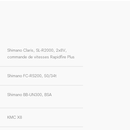
Shimano Claris, SL-R2000, 2x8V,
commande de vitesses Rapidfire Plus
Shimano FC-RS200, 50/34t
Shimano BB-UN300, BSA
KMC X8