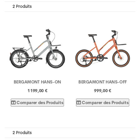
2 Produits
BERGAMONT HANS-ON
BERGAMONT HANS-OFF
1 199,00 €
999,00 €
Comparer des Produits
Comparer des Produits
2 Produits