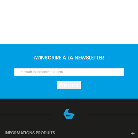
M'INSCRIRE À LA NEWSLETTER
M’inscrire
INFORMATIONS PRODUITS