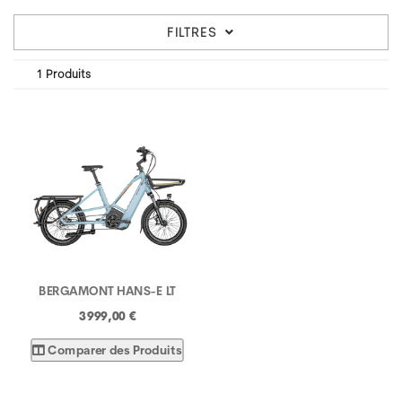
FILTRES
1 Produits
BERGAMONT HANS-E LT
3 999,00 €
Comparer des Produits