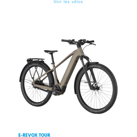
Voir les vélos
E-REVOX TOUR