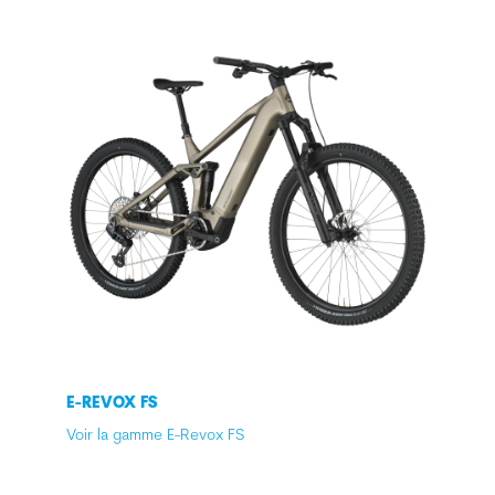
E-REVOX FS
Voir la gamme E-Revox FS