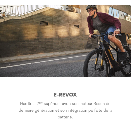
E-REVOX
Hardtrail 29" supérieur avec son moteur Bosch de
dernière génération et son intégration parfaite de la
batterie.