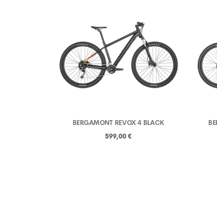
BERGAMONT REVOX 4 BLACK
BE
599,00 €