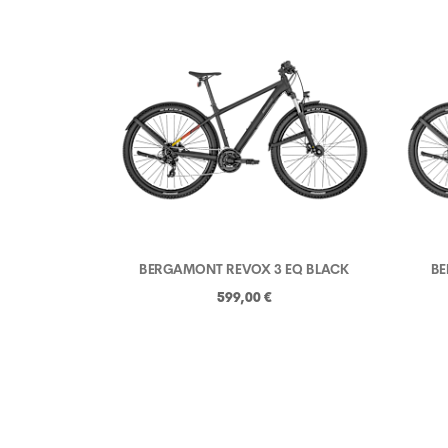
BERGAMONT REVOX 3 EQ BLACK
BE
599,00 €