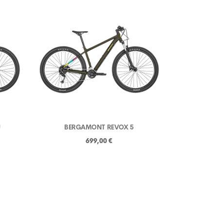
U
BERGAMONT REVOX 5
699,00 €