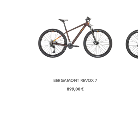
BERGAMONT REVOX 7
899,00 €