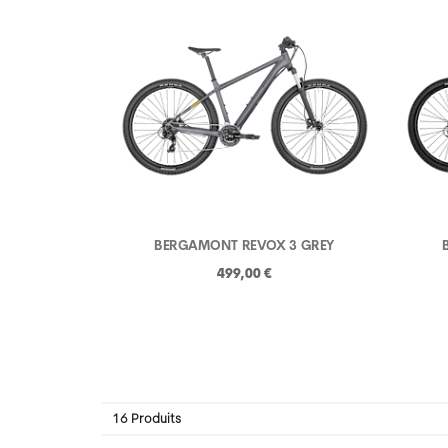
BERGAMONT REVOX 3 GREY
499,00 €
16 Produits