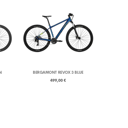
N
BERGAMONT REVOX 3 BLUE
499,00 €