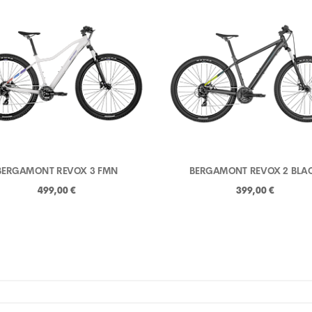
BERGAMONT REVOX 3 FMN
BERGAMONT REVOX 2 BLA
499,00 €
399,00 €