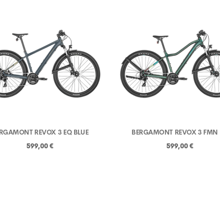
RGAMONT REVOX 3 EQ BLUE
BERGAMONT REVOX 3 FMN
599,00 €
599,00 €