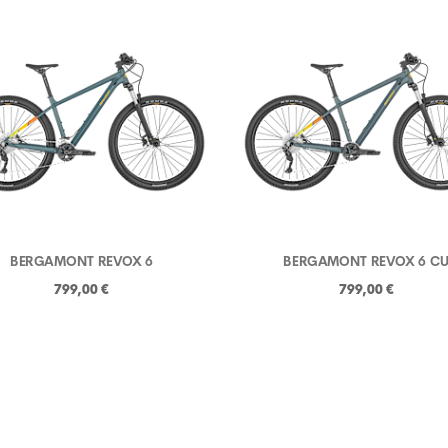
BERGAMONT REVOX 6
BERGAMONT REVOX 6 C
799,00 €
799,00 €