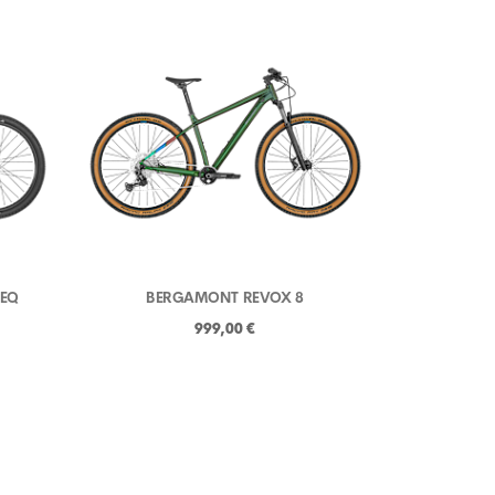
 EQ
BERGAMONT REVOX 8
999,00 €