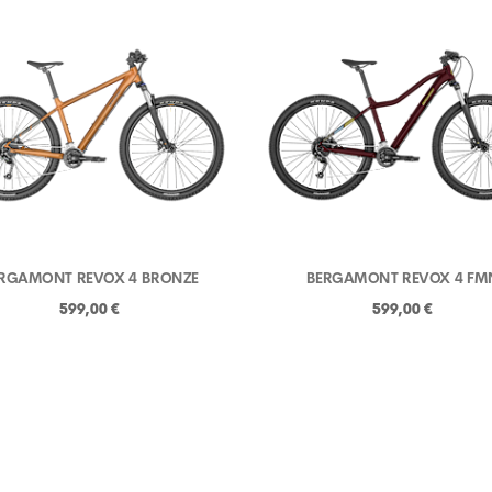
RGAMONT REVOX 4 BRONZE
BERGAMONT REVOX 4 FM
599,00 €
599,00 €