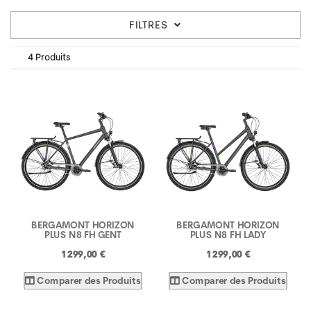
FILTRES
4 Produits
BERGAMONT HORIZON
BERGAMONT HORIZON
PLUS N8 FH GENT
PLUS N8 FH LADY
1 299,00 €
1 299,00 €
Comparer des Produits
Comparer des Produits