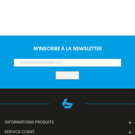
M'INSCRIRE À LA NEWSLETTER
M’inscrire
INFORMATIONS PRODUITS
SERVICE CLIENT