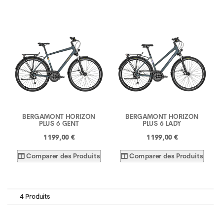
BERGAMONT HORIZON
BERGAMONT HORIZON
PLUS 6 GENT
PLUS 6 LADY
1 199,00 €
1 199,00 €
Comparer des Produits
Comparer des Produits
4 Produits