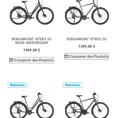
BERGAMONT VITESS 20
BERGAMONT VITESS 30
RIGID AMSTERDAM
1 399,00 €
1 499,00 €
Comparer des Produits
Comparer des Produits
Nouveau
Nouveau