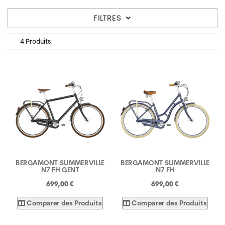
FILTRES
4 Produits
BERGAMONT SUMMERVILLE
BERGAMONT SUMMERVILLE
N7 FH GENT
N7 FH
699,00 €
699,00 €
Comparer des Produits
Comparer des Produits