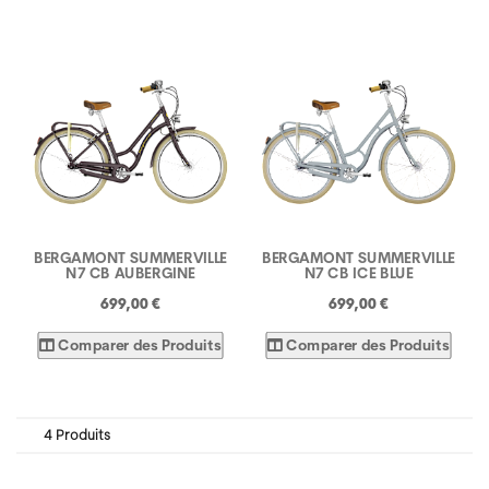
BERGAMONT SUMMERVILLE
BERGAMONT SUMMERVILLE
N7 CB AUBERGINE
N7 CB ICE BLUE
699,00 €
699,00 €
Comparer des Produits
Comparer des Produits
4 Produits