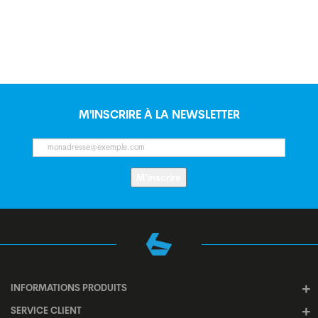
M'INSCRIRE À LA NEWSLETTER
M’inscrire
INFORMATIONS PRODUITS
SERVICE CLIENT