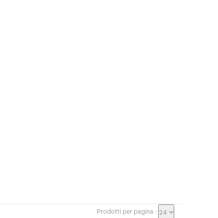
Prodotti per pagina :
24