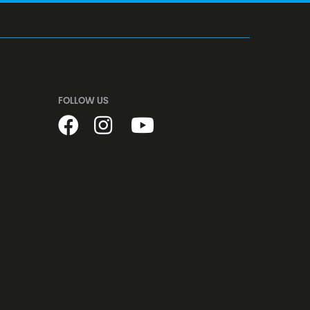
FOLLOW US