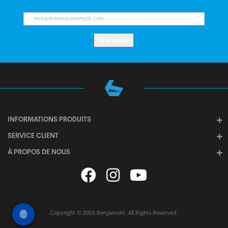
M’inscrire
INFORMATIONS PRODUITS
SERVICE CLIENT
À PROPOS DE NOUS
Copyright © 2026 Bergamont. All Rights Reserved.