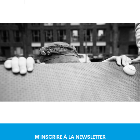
M'INSCRIRE À LA NEWSLETTER