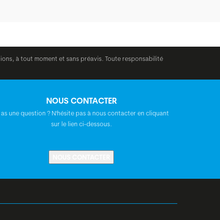
tions, à tout moment et sans préavis. Toute responsabilité
NOUS CONTACTER
 as une question ? N'hésite pas à nous contacter en cliquant
sur le lien ci-dessous.
NOUS CONTACTER