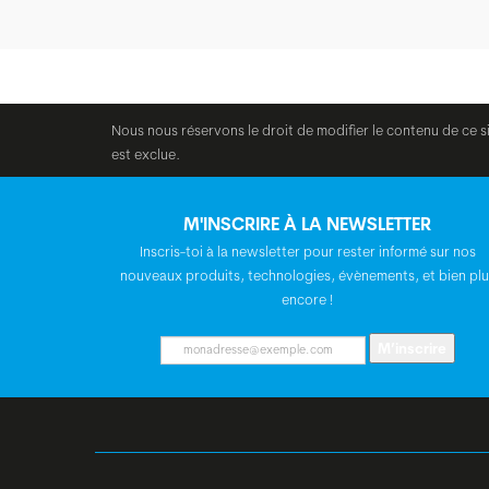
Nous nous réservons le droit de modifier le contenu de ce s
est exclue.
M'INSCRIRE À LA NEWSLETTER
Inscris-toi à la newsletter pour rester informé sur nos
nouveaux produits, technologies, évènements, et bien plu
encore !
M’inscrire