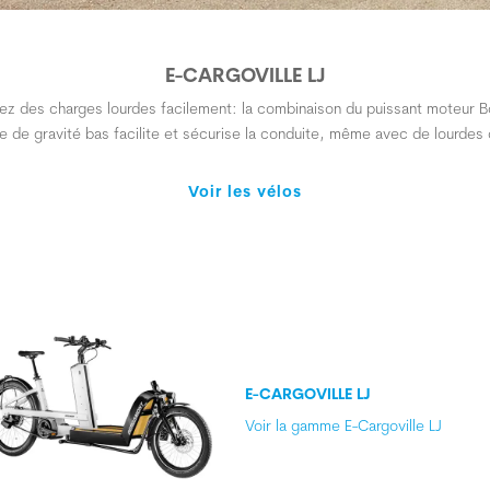
E-CARGOVILLE LJ
ez des charges lourdes facilement: la combinaison du puissant moteur B
e de gravité bas facilite et sécurise la conduite, même avec de lourdes
Voir les vélos
E-CARGOVILLE LJ
Voir la gamme E-Cargoville LJ