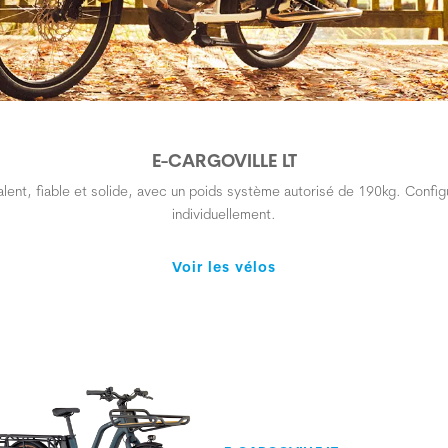
E-CARGOVILLE LT
alent, fiable et solide, avec un poids système autorisé de 190kg. Config
individuellement.
Voir les vélos