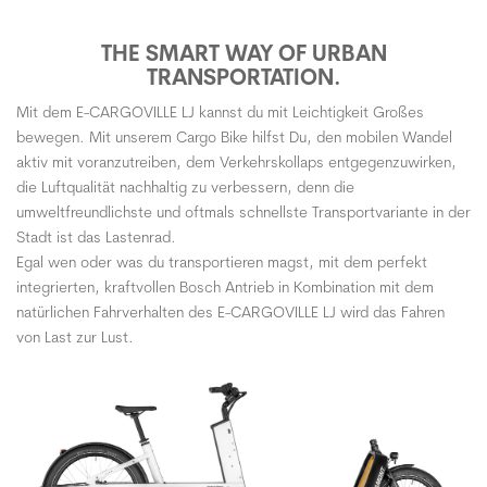
THE SMART WAY OF URBAN
TRANSPORTATION.
Mit dem E-CARGOVILLE LJ kannst du mit Leichtigkeit Großes
bewegen. Mit unserem Cargo Bike hilfst Du, den mobilen Wandel
aktiv mit voranzutreiben, dem Verkehrskollaps entgegenzuwirken,
die Luftqualität nachhaltig zu verbessern, denn die
umweltfreundlichste und oftmals schnellste Transportvariante in der
Stadt ist das Lastenrad.
Egal wen oder was du transportieren magst, mit dem perfekt
integrierten, kraftvollen Bosch Antrieb in Kombination mit dem
natürlichen Fahrverhalten des E-CARGOVILLE LJ wird das Fahren
von Last zur Lust.