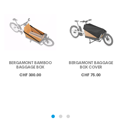
BERGAMONT BAMBOO
BERGAMONT BAGGAGE
BAGGAGE BOX
BOX COVER
CHF 300.00
CHF 75.00