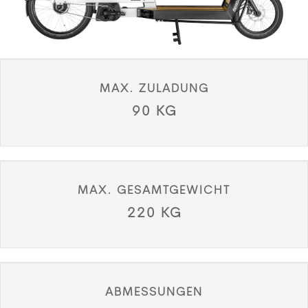
MAX. ZULADUNG
90 KG
MAX. GESAMTGEWICHT
220 KG
ABMESSUNGEN