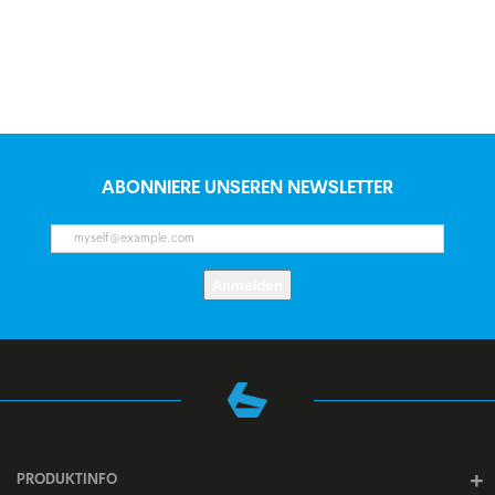
ABONNIERE UNSEREN NEWSLETTER
Anmelden
PRODUKTINFO