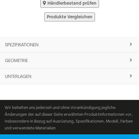
Händlerbestand prüfen
Produkte Vergleichen
SPEZIFIKATIONEN
GEOMETRIE
UNTERLAGEN
Wir behalten uns jederzeit und ohne Vorankündigung jegliche
Änderungen der auf dieser Seite erwähnten Produktinformationen vor,
insbesondere in Bezug auf Ausrüstung, Spezifikationen, Modell, Farben
und verwendete Materialien.