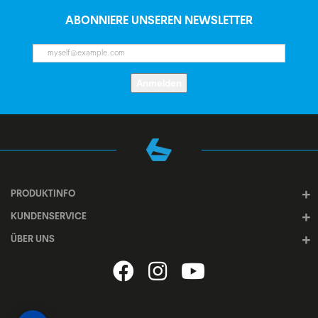
ABONNIERE UNSEREN NEWSLETTER
Anmelden
PRODUKTINFO
KUNDENSERVICE
ÜBER UNS