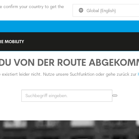
e confirm your country to get the
Global (English)
E MOBILITY
 DU VON DER ROUTE ABGEKO
 existiert leider nicht. Nutze unsere Suchfunktion oder gehe zurück zur