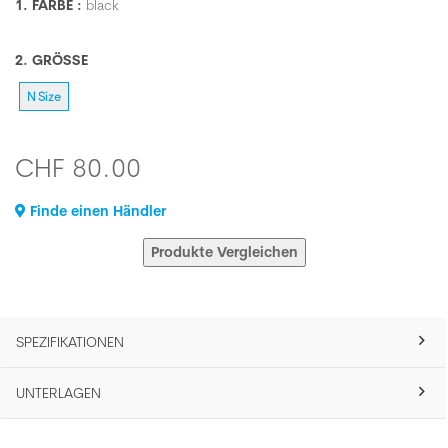
1. FARBE :
black
2. GRÖSSE
N Size
CHF 80.00
Finde einen Händler
Produkte Vergleichen
SPEZIFIKATIONEN
UNTERLAGEN