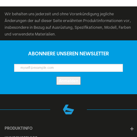
Wir behalten uns jederzeit und ohne Vorankündigung jegliche
Änderungen der auf dieser Seite erwähnten Produktinformationen vor,
insbesondere in Bezug auf Ausrüstung, Spezifikationen, Modell, Farben
und verwendete Materialien.
ABONNIERE UNSEREN NEWSLETTER
Anmelden
PRODUKTINFO