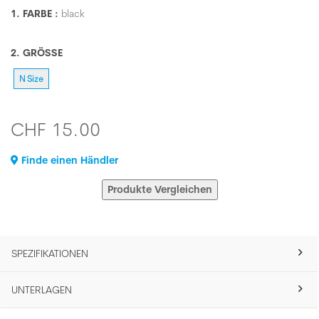
1. FARBE :
black
2. GRÖSSE
N Size
CHF 15.00
Finde einen Händler
Produkte Vergleichen
SPEZIFIKATIONEN
UNTERLAGEN