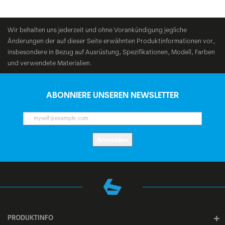
Wir behalten uns jederzeit und ohne Vorankündigung jegliche
Änderungen der auf dieser Seite erwähnten Produktinformationen vor,
insbesondere in Bezug auf Ausrüstung, Spezifikationen, Modell, Farben
und verwendete Materialien.
ABONNIERE UNSEREN NEWSLETTER
Anmelden
PRODUKTINFO