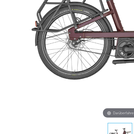
Darüberfahr