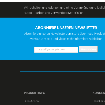
Wir behalten uns jederzeit und ohne Vorankündigung jeglic
Modell, Farben und verwendete Materialien.
ABONNIERE UNSEREN NEWSLETTER
Abonniere unseren Newsletter, um stets über neue Produk
Events, Contests und vieles mehr informiert zu bleiben.
Anmelden
PRODUKTINFO
KUNDEN
Bike-Archiv
Händlers