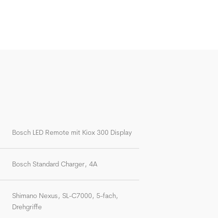
Bosch LED Remote mit Kiox 300 Display
Bosch Standard Charger, 4A
Shimano Nexus, SL-C7000, 5-fach,
Drehgriffe